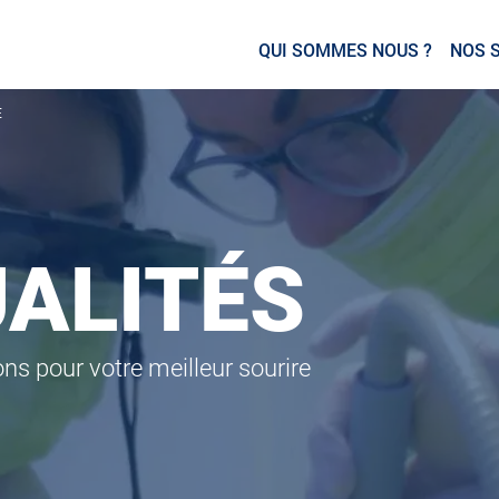
QUI SOMMES NOUS ?
NOS 
É
ALITÉS
ons pour votre meilleur sourire