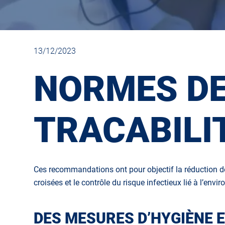
13/12/2023
NORMES DE
TRACABILI
Ces recommandations ont pour objectif la réduction de
croisées et le contrôle du risque infectieux lié à l’envi
DES MESURES D’HYGIÈNE E