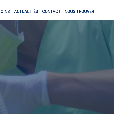
SOINS
ACTUALITÉS
CONTACT
NOUS TROUVER