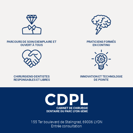
PARCOURS DE SOIN EXEMPLAIRE ET
PRATICIENS FORMÉS
OUVERT À TOUS
EN CONTINU
CHIRURGIENS-DENTISTES
INNOVATION ET TECHNOLOGIE
RESPONSABLES ET LIBRES
DE POINTE
155 Ter boulevard de Stalingrad, 69006 LYON
Entrée consultation