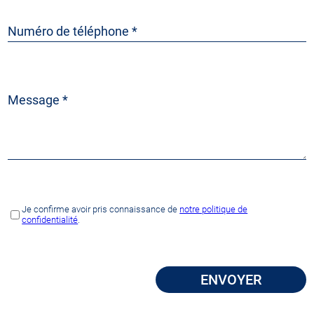
Je confirme avoir pris connaissance de
notre politique de
confidentialité
.