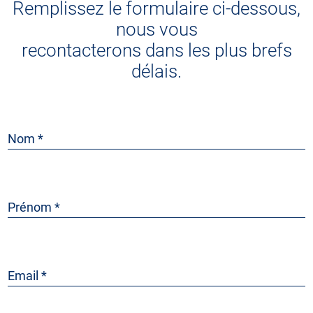
Remplissez le formulaire ci-dessous,
nous vous
recontacterons dans les plus brefs
délais.