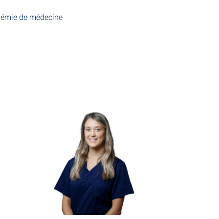
cadémie de médecine