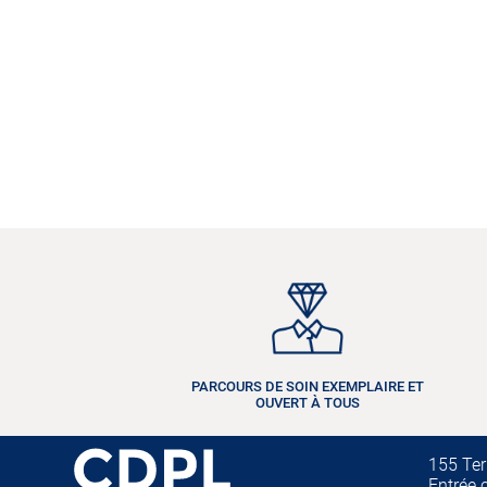
PARCOURS DE SOIN EXEMPLAIRE ET
OUVERT À TOUS
155 Ter
Entrée 