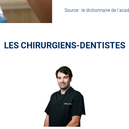
Source : le dictionnaire de l’a
LES CHIRURGIENS-DENTISTES