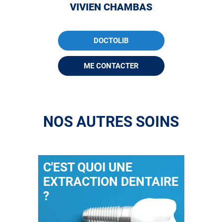
VIVIEN CHAMBAS
DOCTOLIB
ME CONTACTER
NOS AUTRES SOINS
C'EST QUOI UNE
EXTRACTION DENTAIRE
?