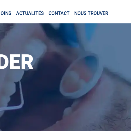
SOINS
ACTUALITÉS
CONTACT
NOUS TROUVER
DER