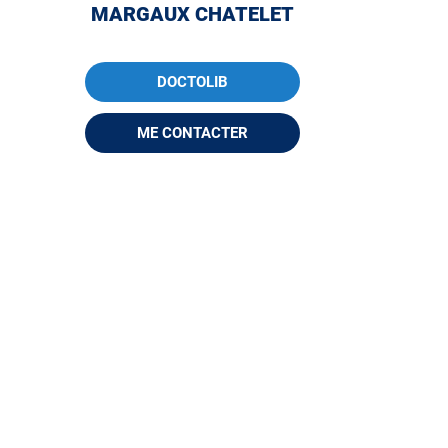
MARGAUX CHATELET
DOCTOLIB
ME CONTACTER