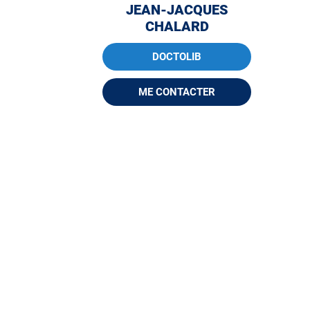
JEAN-JACQUES
CHALARD
DOCTOLIB
ME CONTACTER