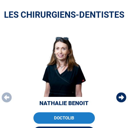
LES CHIRURGIENS-DENTISTES
NATHALIE BENOIT
DOCTOLIB