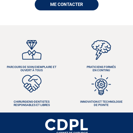
ME CONTACTER
PARCOURS DE SOIN EXEMPLAIRE ET
PRATICIENS FORMÉS
OUVERT À TOUS
EN CONTINU
CHIRURGIENS-DENTISTES
INNOVATION ET TECHNOLOGIE
RESPONSABLES ET LIBRES
DE POINTE