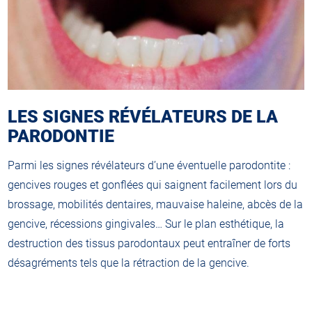
LES SIGNES RÉVÉLATEURS DE LA
PARODONTIE
Parmi les signes révélateurs d’une éventuelle parodontite :
gencives rouges et gonflées qui saignent facilement lors du
brossage, mobilités dentaires, mauvaise haleine, abcès de la
gencive, récessions gingivales… Sur le plan esthétique, la
destruction des tissus parodontaux peut entraîner de forts
désagréments tels que la rétraction de la gencive.