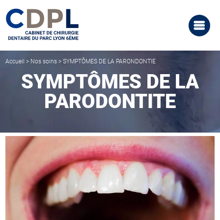
Accueil
>
Nos soins
>
SYMPTÔMES DE LA PARONDONTIE
SYMPTÔMES DE LA
PARODONTITE