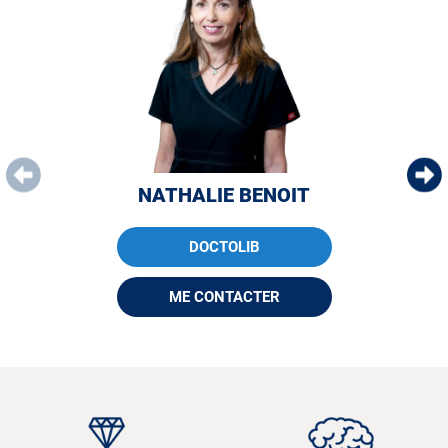
NATHALIE BENOIT
DOCTOLIB
ME CONTACTER