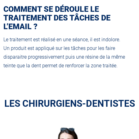
COMMENT SE DÉROULE LE
TRAITEMENT DES TÂCHES DE
L’EMAIL ?
Le traitement est réalisé en une séance, il est indolore.
Un produit est appliqué sur les tâches pour les faire
disparaitre progressivement puis une résine de la même
teinte que la dent permet de renforcer la zone traitée.
LES CHIRURGIENS-DENTISTES