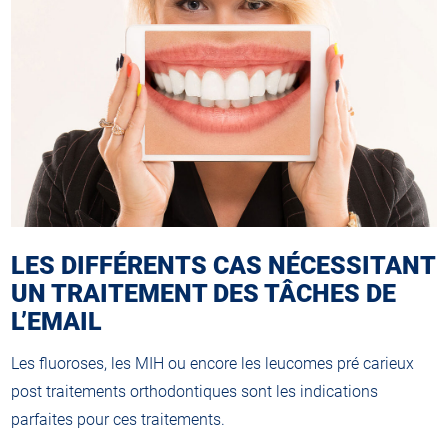
LES DIFFÉRENTS CAS NÉCESSITANT
UN TRAITEMENT DES TÂCHES DE
L’EMAIL
Les fluoroses, les MIH ou encore les leucomes pré carieux
post traitements orthodontiques sont les indications
parfaites pour ces traitements.