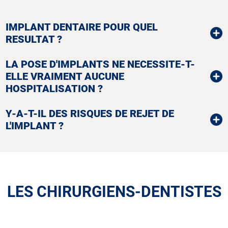
IMPLANT DENTAIRE POUR QUEL
RESULTAT ?
LA POSE D'IMPLANTS NE NECESSITE-T-
ELLE VRAIMENT AUCUNE
HOSPITALISATION ?
Y-A-T-IL DES RISQUES DE REJET DE
L'IMPLANT ?
LES CHIRURGIENS-DENTISTES