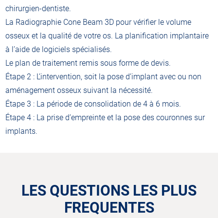
chirurgien-dentiste.
La Radiographie Cone Beam 3D pour vérifier le volume
osseux et la qualité de votre os. La planification implantaire
à l’aide de logiciels spécialisés.
Le plan de traitement remis sous forme de devis.
Étape 2 : L’intervention, soit la pose d’implant avec ou non
aménagement osseux suivant la nécessité.
Étape 3 : La période de consolidation de 4 à 6 mois.
Étape 4 : La prise d’empreinte et la pose des couronnes sur
implants.
LES QUESTIONS LES PLUS
FREQUENTES