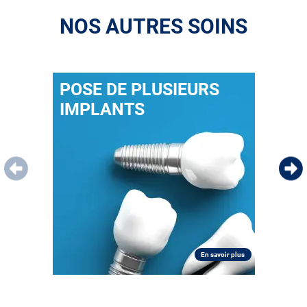
NOS AUTRES SOINS
POSE DE PLUSIEURS
IMPLANTS
En savoir plus