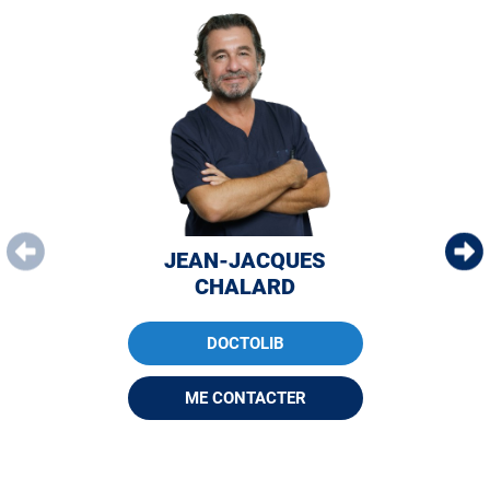
JEAN-JACQUES
CHALARD
DOCTOLIB
ME CONTACTER