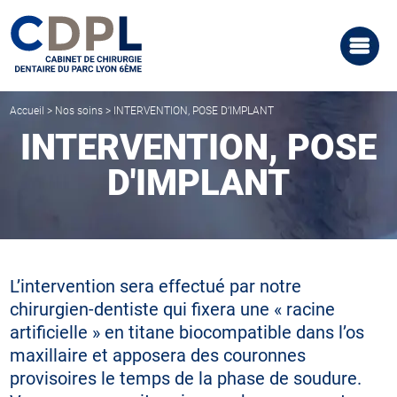
Accueil
>
Nos soins
>
INTERVENTION, POSE D’IMPLANT
INTERVENTION, POSE
D'IMPLANT
L’intervention sera effectué par notre
chirurgien-dentiste qui fixera une « racine
artificielle » en titane biocompatible dans l’os
maxillaire et apposera des couronnes
provisoires le temps de la phase de soudure.