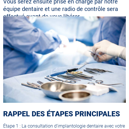
Vous serez ensuite prise en charge par notre
équipe dentaire et une radio de contrôle sera
effectué avant de vous libérer.
RAPPEL DES ÉTAPES PRINCIPALES
Étape 1 : La consultation d’implantologie dentaire avec votre