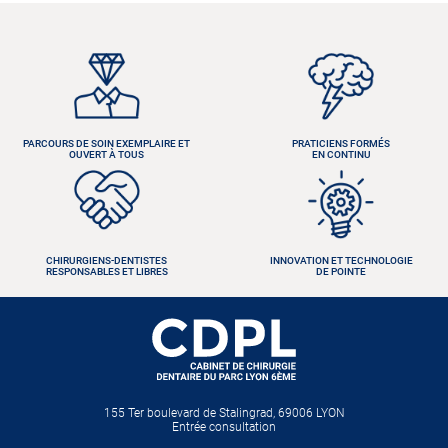
PARCOURS DE SOIN EXEMPLAIRE ET
PRATICIENS FORMÉS
OUVERT À TOUS
EN CONTINU
CHIRURGIENS-DENTISTES
INNOVATION ET TECHNOLOGIE
RESPONSABLES ET LIBRES
DE POINTE
155 Ter boulevard de Stalingrad, 69006 LYON
Entrée consultation