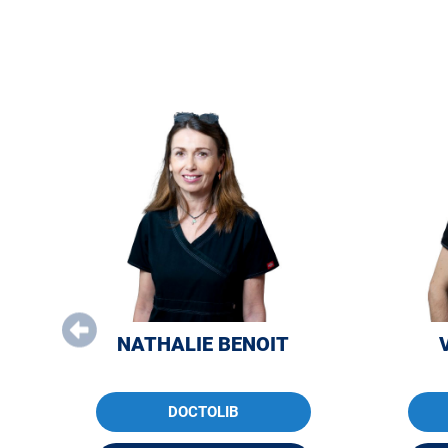
NATHALIE BENOIT
DOCTOLIB