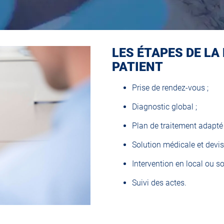
LES ÉTAPES DE LA
PATIENT
Prise de rendez-vous ;
Diagnostic global ;
Plan de traitement adapté 
Solution médicale et devi
Intervention en local ou s
Suivi des actes.