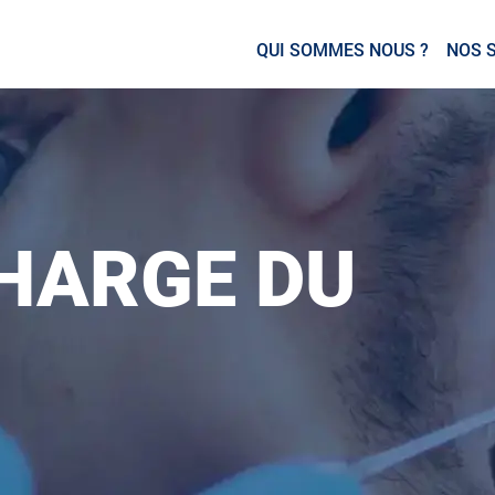
QUI SOMMES NOUS ?
NOS 
CHARGE DU