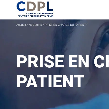
Accueil
>
Nos soins
>
PRISE EN CHARGE DU PATIENT
PRISE EN 
PATIENT