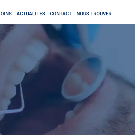
SOINS
ACTUALITÉS
CONTACT
NOUS TROUVER