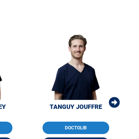
EY
TANGUY JOUFFRE
DOCTOLIB